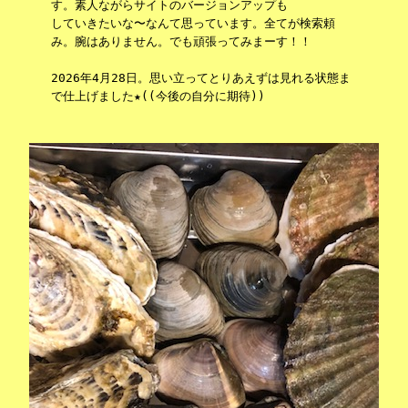
す。素人ながらサイトのバージョンアップも
していきたいな〜なんて思っています。全てが検索頼
み。腕はありません。でも頑張ってみまーす！！
2026年4月28日。思い立ってとりあえずは見れる状態ま
で仕上げました★((今後の自分に期待))