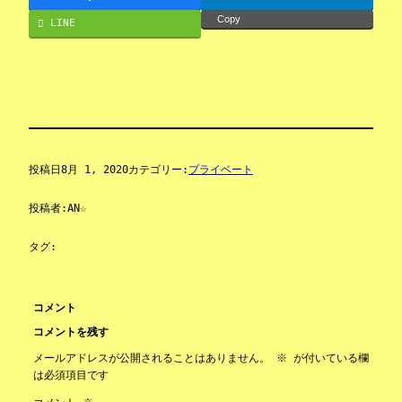
Copy
LINE
投稿日
8月 1, 2020
カテゴリー:
プライベート
投稿者:
AN☆
タグ:
コメント
コメントを残す
メールアドレスが公開されることはありません。
※
が付いている欄
は必須項目です