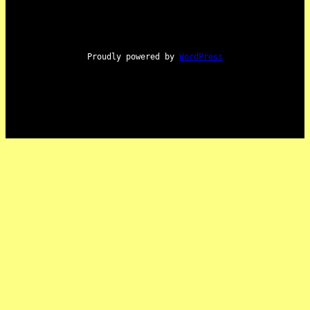
Proudly powered by
WordPress