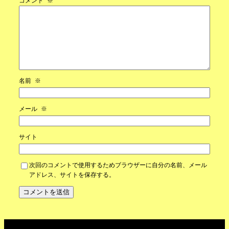
コメント
※
名前
※
メール
※
サイト
次回のコメントで使用するためブラウザーに自分の名前、メール
アドレス、サイトを保存する。