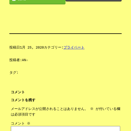
投稿日
1月 25, 2020
カテゴリー:
プライベート
投稿者:
AN☆
タグ:
コメント
コメントを残す
メールアドレスが公開されることはありません。
※
が付いている欄
は必須項目です
コメント
※