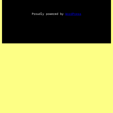
Proudly powered by
WordPress