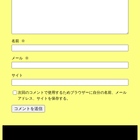
名前
※
メール
※
サイト
次回のコメントで使用するためブラウザーに自分の名前、メール
アドレス、サイトを保存する。