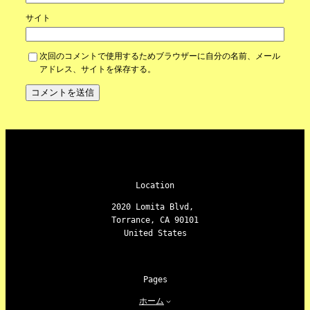
サイト
次回のコメントで使用するためブラウザーに自分の名前、メール
アドレス、サイトを保存する。
Location
2020 Lomita Blvd,
Torrance, CA 90101
United States
Pages
ホーム