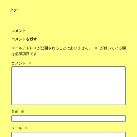
タグ:
コメント
コメントを残す
メールアドレスが公開されることはありません。
※
が付いている欄
は必須項目です
コメント
※
名前
※
メール
※