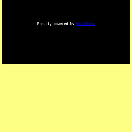
Proudly powered by
WordPress