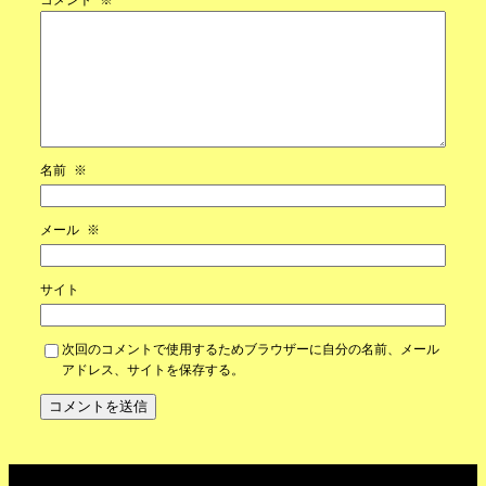
名前
※
メール
※
サイト
次回のコメントで使用するためブラウザーに自分の名前、メール
アドレス、サイトを保存する。