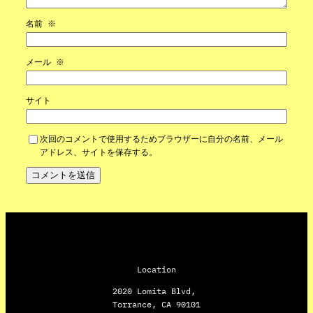
名前
※
メール
※
サイト
次回のコメントで使用するためブラウザーに自分の名前、メール
アドレス、サイトを保存する。
Location
2020 Lomita Blvd,
Torrance, CA 90101