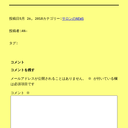
投稿日
5月 26, 2018
カテゴリー:
サロンのNEWS
投稿者:
AN☆
タグ:
コメント
コメントを残す
メールアドレスが公開されることはありません。
※
が付いている欄
は必須項目です
コメント
※