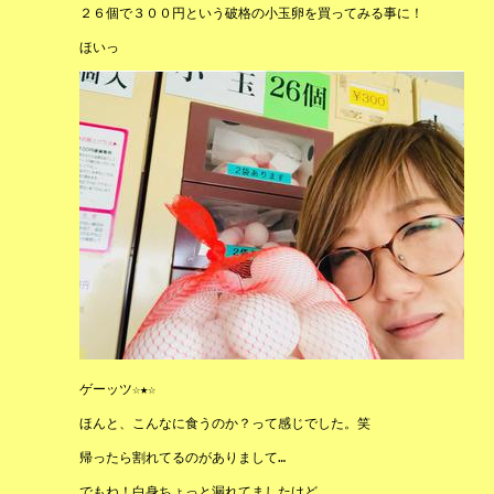
２６個で３００円という破格の小玉卵を買ってみる事に！
ほいっ
ゲーッツ☆★☆
ほんと、こんなに食うのか？って感じでした。笑
帰ったら割れてるのがありまして…
でもね！白身ちょっと漏れてましたけど、