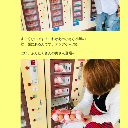
すごくないです？これがあの小さな小屋の
壁一面にあるんです。テンアゲ～♪笑
はい、ふんたくさんの奥さん登場★