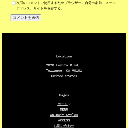
次回のコメントで使用するためブラウザーに自分の名前、メール
アドレス、サイトを保存する。
Location
2020 Lomita Blvd,
Torrance, CA 90101
United States
Pages
ホーム
MENU
AN☆Hair Styles
ACCESS
お問い合わせ