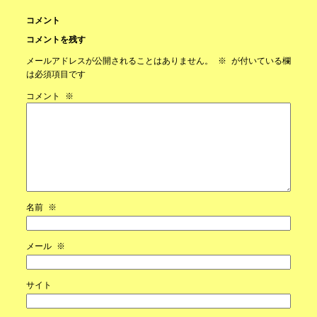
コメント
コメントを残す
メールアドレスが公開されることはありません。
※
が付いている欄
は必須項目です
コメント
※
名前
※
メール
※
サイト