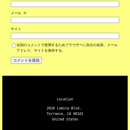
メール
※
サイト
次回のコメントで使用するためブラウザーに自分の名前、メール
アドレス、サイトを保存する。
Location
2020 Lomita Blvd,
Torrance, CA 90101
United States