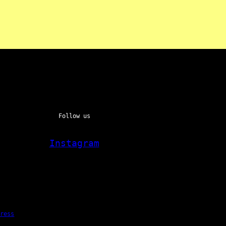
Follow us
Instagram
Press