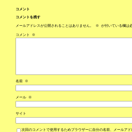
コメント
コメントを残す
メールアドレスが公開されることはありません。
※
が付いている欄は
コメント
※
名前
※
メール
※
サイト
次回のコメントで使用するためブラウザーに自分の名前、メールアド