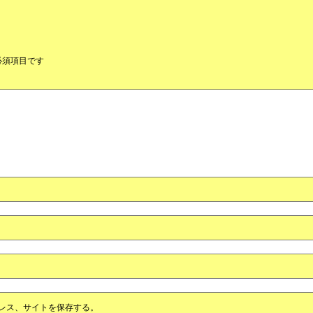
必須項目です
レス、サイトを保存する。