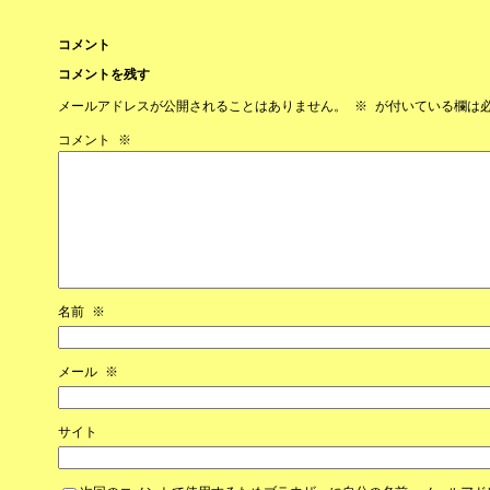
コメント
コメントを残す
メールアドレスが公開されることはありません。
※
が付いている欄は
コメント
※
名前
※
メール
※
サイト