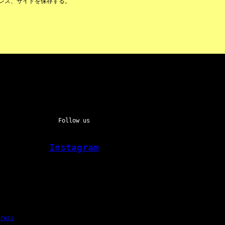
レス、サイトを保存する。
Follow us
Instagram
Press