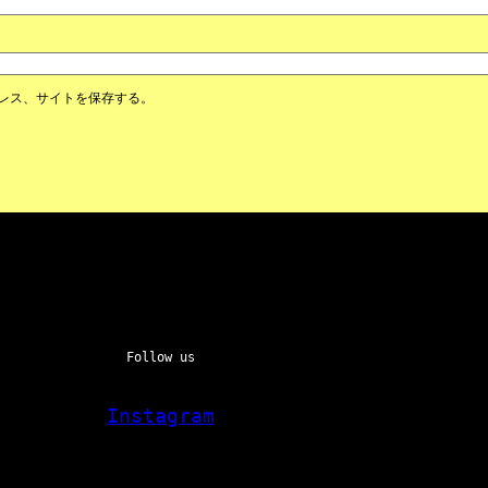
レス、サイトを保存する。
Follow us
Instagram