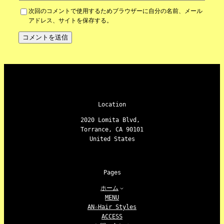
次回のコメントで使用するためブラウザーに自分の名前、メール
アドレス、サイトを保存する。
Location
2020 Lomita Blvd,
Torrance, CA 90101
United States
Pages
ホーム
MENU
AN☆Hair Styles
ACCESS