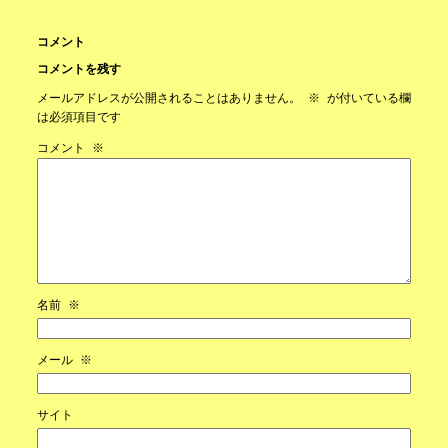
コメント
コメントを残す
メールアドレスが公開されることはありません。
※
が付いている欄
は必須項目です
コメント
※
名前
※
メール
※
サイト