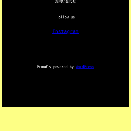
お問い合わせ
Follow us
Instagram
Proudly powered by
WordPress