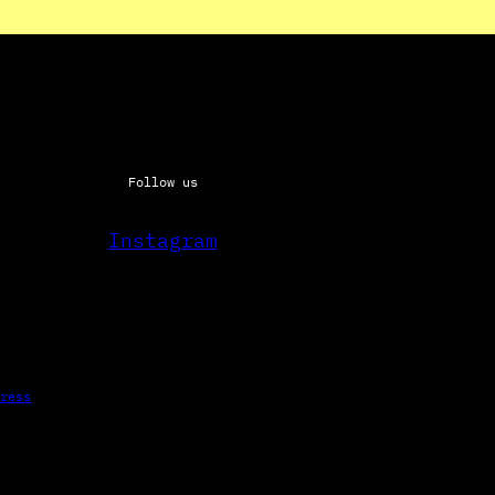
Follow us
Instagram
Press