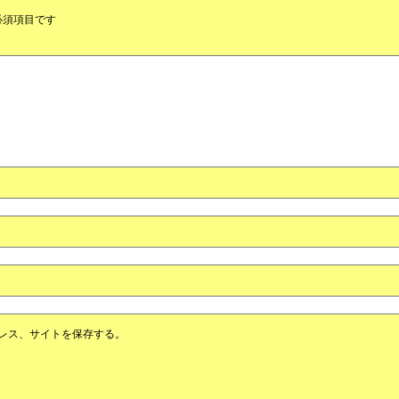
必須項目です
レス、サイトを保存する。