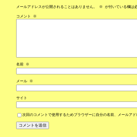
メールアドレスが公開されることはありません。
※
が付いている欄は
コメント
※
名前
※
メール
※
サイト
次回のコメントで使用するためブラウザーに自分の名前、メールアド