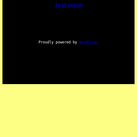
Instagram
Proudly powered by
WordPress