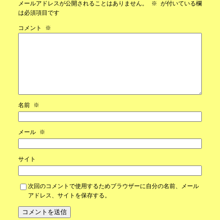
メールアドレスが公開されることはありません。
※
が付いている欄
は必須項目です
コメント
※
名前
※
メール
※
サイト
次回のコメントで使用するためブラウザーに自分の名前、メール
アドレス、サイトを保存する。