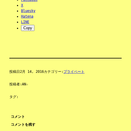
X
Bluesky
Hatena
LINE
Copy
投稿日
2月 14, 2016
カテゴリー:
プライベート
投稿者:
AN☆
タグ:
コメント
コメントを残す