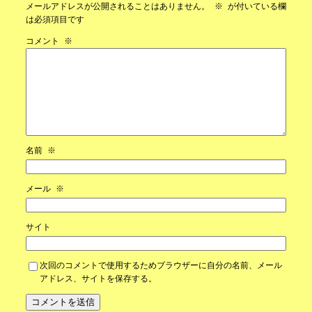
メールアドレスが公開されることはありません。
※
が付いている欄
は必須項目です
コメント
※
名前
※
メール
※
サイト
次回のコメントで使用するためブラウザーに自分の名前、メール
アドレス、サイトを保存する。