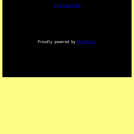
Instagram
Proudly powered by
WordPress