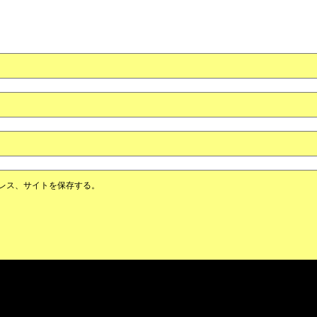
レス、サイトを保存する。