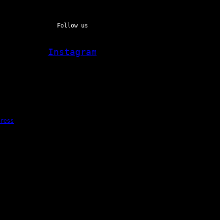
Follow us
Instagram
Press