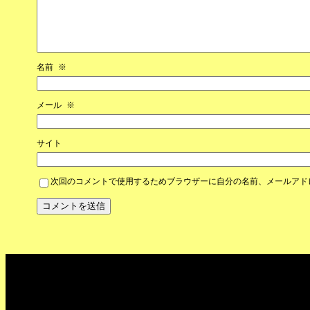
名前
※
メール
※
サイト
次回のコメントで使用するためブラウザーに自分の名前、メールアド