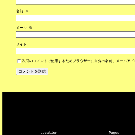
名前
※
メール
※
サイト
次回のコメントで使用するためブラウザーに自分の名前、メールアド
Location
Pages