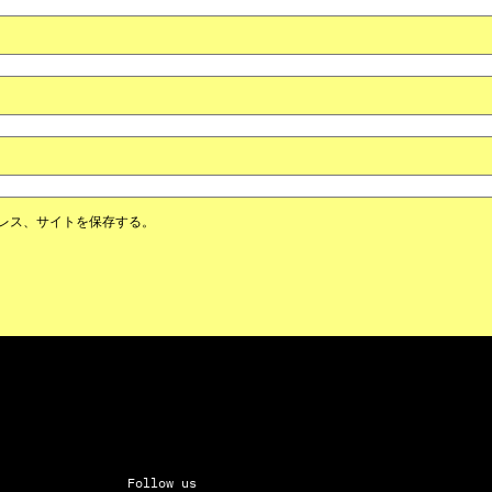
レス、サイトを保存する。
Follow us