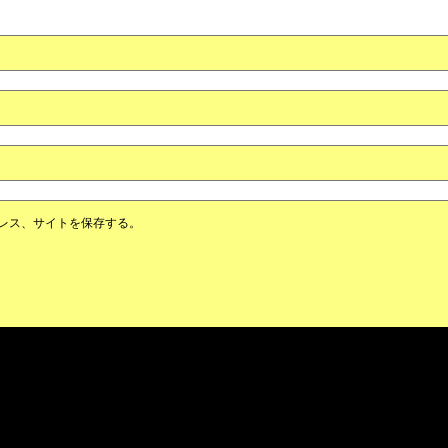
レス、サイトを保存する。