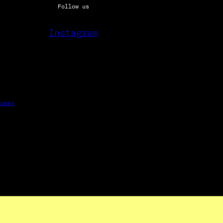
Follow us
Instagram
Press