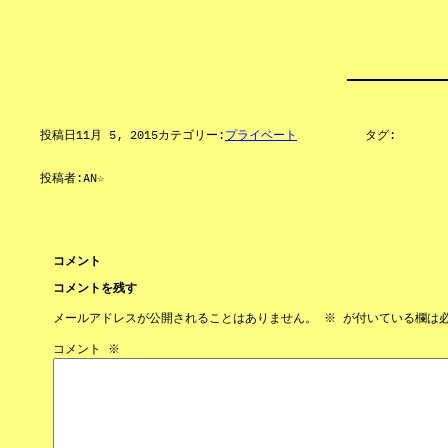
投稿日
11月 5, 2015
カテゴリー:
プライベート
タグ:
投稿者:
AN☆
コメント
コメントを残す
メールアドレスが公開されることはありません。
※
が付いている欄は
コメント
※