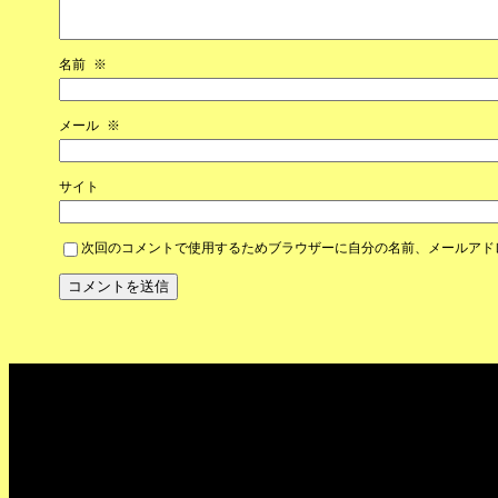
名前
※
メール
※
サイト
次回のコメントで使用するためブラウザーに自分の名前、メールアド