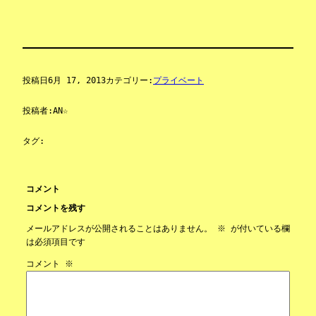
投稿日
6月 17, 2013
カテゴリー:
プライベート
投稿者:
AN☆
タグ:
コメント
コメントを残す
メールアドレスが公開されることはありません。
※
が付いている欄
は必須項目です
コメント
※