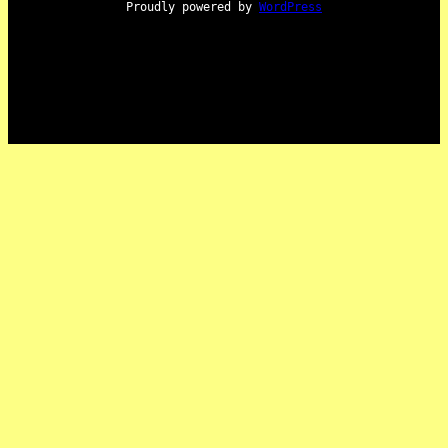
Proudly powered by
WordPress