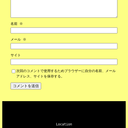
名前
※
メール
※
サイト
次回のコメントで使用するためブラウザーに自分の名前、メール
アドレス、サイトを保存する。
Location