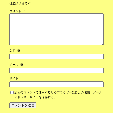
は必須項目です
コメント
※
名前
※
メール
※
サイト
次回のコメントで使用するためブラウザーに自分の名前、メール
アドレス、サイトを保存する。