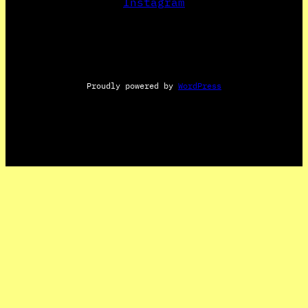
Instagram
Proudly powered by
WordPress