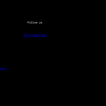
Follow us
Instagram
Press