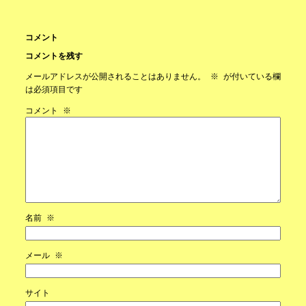
コメント
コメントを残す
メールアドレスが公開されることはありません。
※
が付いている欄
は必須項目です
コメント
※
名前
※
メール
※
サイト