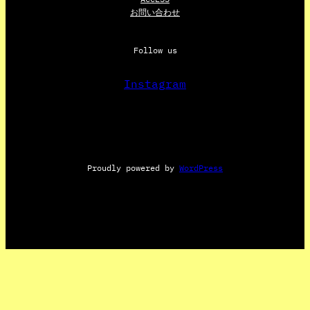
お問い合わせ
Follow us
Instagram
Proudly powered by
WordPress