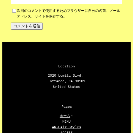
次回のコメントで使用するためブラウザーに自分の名前、メール
アドレス、サイトを保存する。
Location
2020 Lomita Blvd,
Torrance, CA 90101
United States
Pages
ホーム
MENU
AN☆Hair Styles
ACCESS