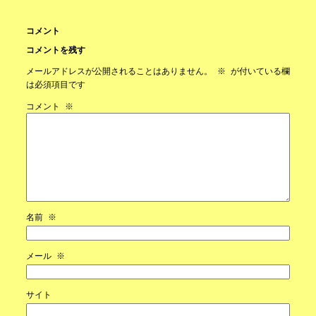
コメント
コメントを残す
メールアドレスが公開されることはありません。
※
が付いている欄
は必須項目です
コメント
※
名前
※
メール
※
サイト