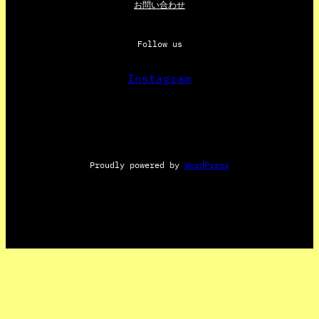
お問い合わせ
Follow us
Instagram
Proudly powered by
WordPress