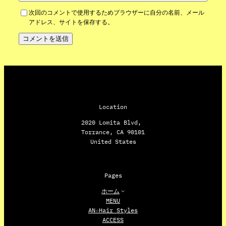
次回のコメントで使用するためブラウザーに自分の名前、メール
アドレス、サイトを保存する。
Location
2020 Lomita Blvd,
Torrance, CA 90101
United States
Pages
ホーム
MENU
AN☆Hair Styles
ACCESS